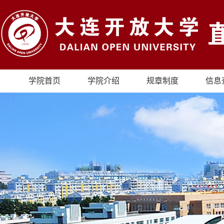
学院首页
学院介绍
规章制度
信息