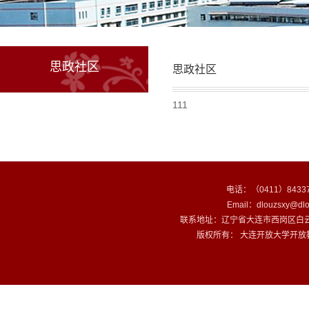
思政社区
思政社区
111
电话：（0411）84337
Email：dlouzsxy@dlo
联系地址：辽宁省大连市西岗区白云
版权所有： 大连开放大学开放